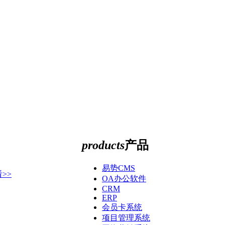
products
产品
易势CMS
>>
OA办公软件
CRM
ERP
会员卡系统
项目管理系统