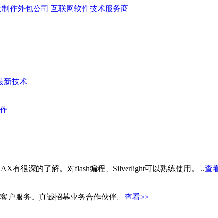
最新技术
作
X有很深的了解。对flash编程、Silverlight可以熟练使用。...
查看
客户服务。真诚招募业务合作伙伴。
查看>>