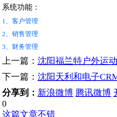
系统功能：
1、客户管理
2、销售管理
3、财务管理
上一篇：
沈阳福兰特户外运动
下一篇：
沈阳天利和电子CR
分享到：
新浪微博
腾讯微博
0
这篇文章不错