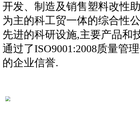
开发、制造及销售塑料改性
为主的科工贸一体的综合性公
先进的科研设施,主要产品和
通过了ISO9001:2008质
的企业信誉.