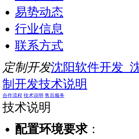
易势动态
行业信息
联系方式
定制开发
沈阳软件开发_
制开发
技术说明
合作流程
技术说明
售后服务
技术说明
配置环境要求
：