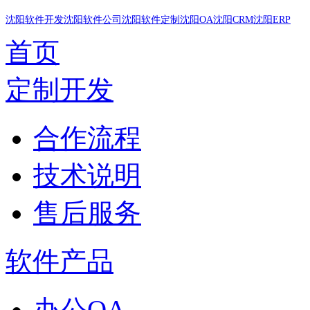
沈阳软件开发
沈阳软件公司
沈阳软件定制
沈阳OA
沈阳CRM
沈阳ERP
首页
定制开发
合作流程
技术说明
售后服务
软件产品
办公OA