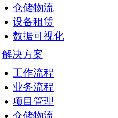
仓储物流
设备租赁
数据可视化
解决方案
工作流程
业务流程
项目管理
仓储物流