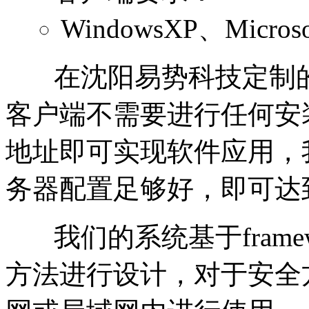
WindowsXP、Microsof
在沈阳易势科技定制的
客户端不需要进行任何安
地址即可实现软件应用，
务器配置足够好，即可达
我们的系统基于framew
方法进行设计，对于安全