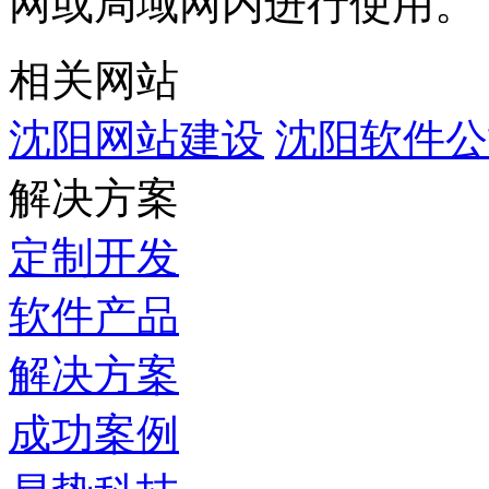
网或局域网内进行使用。
相关网站
沈阳网站建设
沈阳软件公
解决方案
定制开发
软件产品
解决方案
成功案例