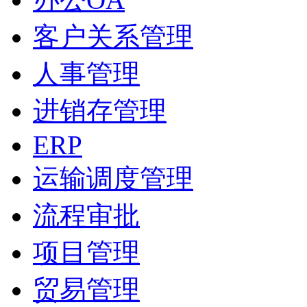
客户关系管理
人事管理
进销存管理
ERP
运输调度管理
流程审批
项目管理
贸易管理