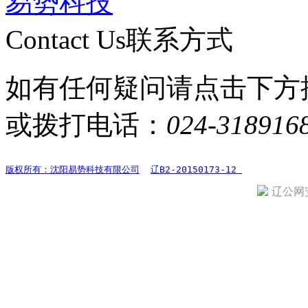
易势科技
Contact Us
联系方式
如有任何疑问请点击下方
或拨打电话：
024-318916
版权所有：沈阳易势科技有限公司
辽B2-20150173-12 
辽公网安备