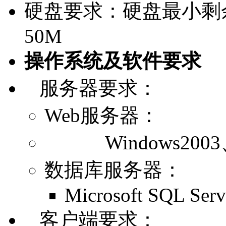
硬盘要求：硬盘最小剩
50M
操作系统及软件要求
服务器要求：
Web服务器：
Windows2003、II
数据库服务器：
Microsoft SQL Serv
客户端要求：