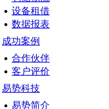
设备租借
数据报表
成功案例
合作伙伴
客户评价
易势科技
易势简介