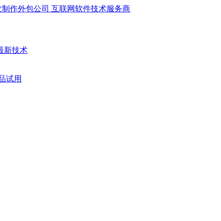
最新技术
品试用