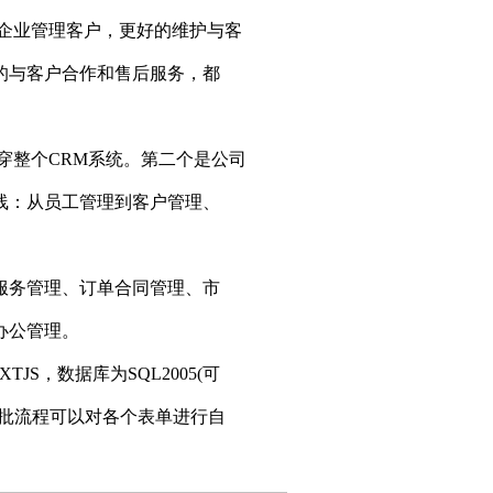
企业管理客户，更好的维护与客
的与客户合作和售后服务，都
穿整个CRM系统。第二个是公司
线：从员工管理到客户管理、
服务管理、订单合同管理、市
办公管理。
XTJS，数据库为SQL2005(可
审批流程可以对各个表单进行自