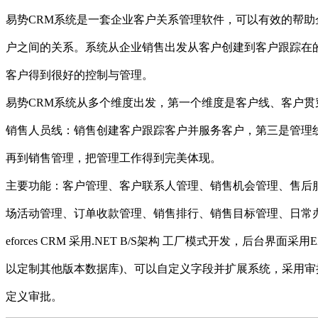
易势CRM系统是一套企业客户关系管理软件，可以有效的帮助
户之间的关系。系统从企业销售出发从客户创建到客户跟踪在
客户得到很好的控制与管理。
易势CRM系统从多个维度出发，第一个维度是客户线、客户贯
销售人员线：销售创建客户跟踪客户并服务客户，第三是管理
再到销售管理，把管理工作得到完美体现。
主要功能：客户管理、客户联系人管理、销售机会管理、售后
场活动管理、订单收款管理、销售排行、销售目标管理、日常
eforces CRM 采用.NET B/S架构 工厂模式开发，后台界面采用E
以定制其他版本数据库)、可以自定义字段并扩展系统，采用
定义审批。