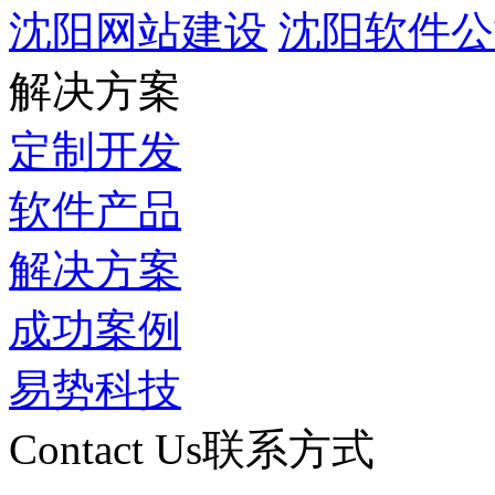
沈阳网站建设
沈阳软件公
解决方案
定制开发
软件产品
解决方案
成功案例
易势科技
Contact Us
联系方式