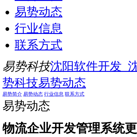
易势动态
行业信息
联系方式
易势科技
沈阳软件开发_
势科技
易势动态
易势简介
易势动态
行业信息
联系方式
易势动态
物流企业开发管理系统更