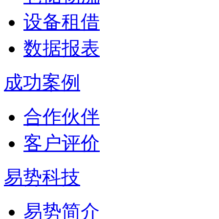
设备租借
数据报表
成功案例
合作伙伴
客户评价
易势科技
易势简介