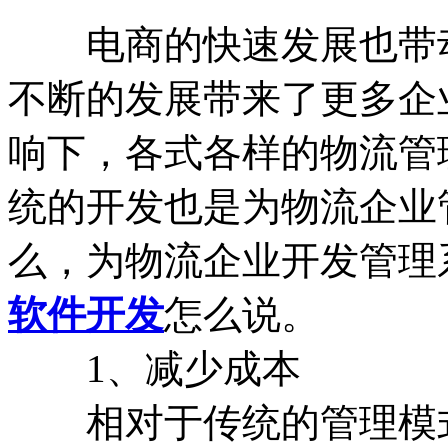
电商的快速发展也带动
不断的发展带来了更多企
响下，各式各样的物流管
统的开发也是为物流企业
么，为物流企业开发管理
软件开发
怎么说。
1、减少成本
相对于传统的管理模式