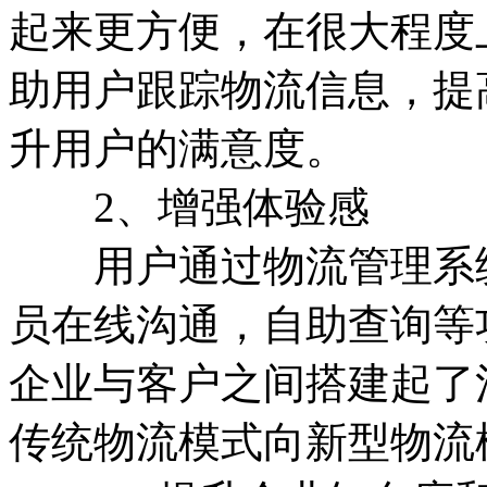
起来更方便，在很大程度
助用户跟踪物流信息，提
升用户的满意度。
2、增强体验感
用户通过物流管理系统
员在线沟通，自助查询等
企业与客户之间搭建起了
传统物流模式向新型物流