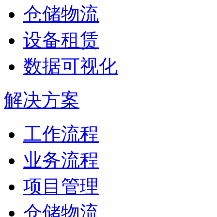
仓储物流
设备租赁
数据可视化
解决方案
工作流程
业务流程
项目管理
仓储物流