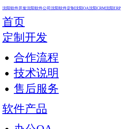
沈阳软件开发
沈阳软件公司
沈阳软件定制
沈阳OA
沈阳CRM
沈阳ERP
首页
定制开发
合作流程
技术说明
售后服务
软件产品
办公OA