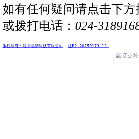
如有任何疑问请点击下方
或拨打电话：
024-318916
版权所有：沈阳易势科技有限公司
辽B2-20150173-12 
辽公网安备