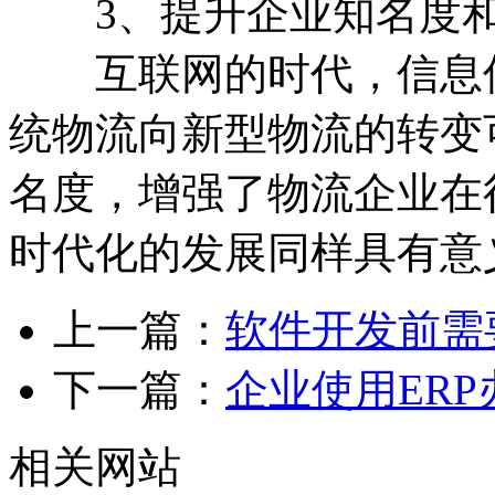
3、提升企业知名度和
互联网的时代，信息传
统物流向新型物流的转变
名度，增强了物流企业在
时代化的发展同样具有意
上一篇：
软件开发前需
下一篇：
企业使用ER
相关网站