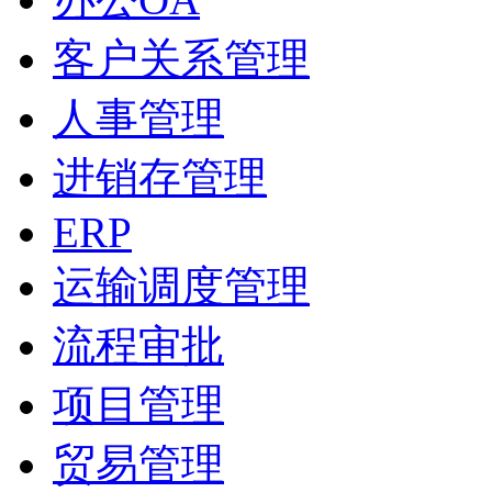
客户关系管理
人事管理
进销存管理
ERP
运输调度管理
流程审批
项目管理
贸易管理