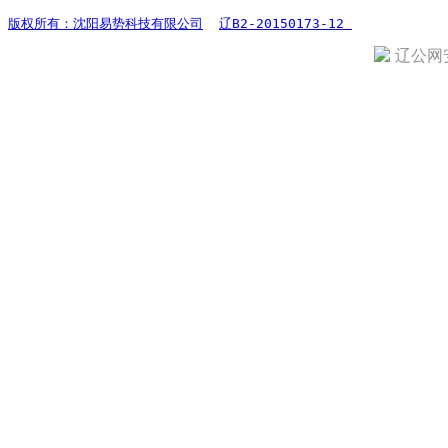
版权所有：沈阳易势科技有限公司
辽B2-20150173-12 
辽公网安备