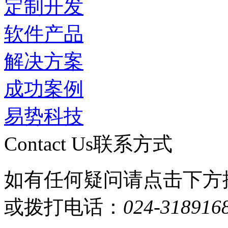
定制开发
软件产品
解决方案
成功案例
易势科技
Contact Us
联系方式
如有任何疑问请点击下方
或拨打电话：
024-318916