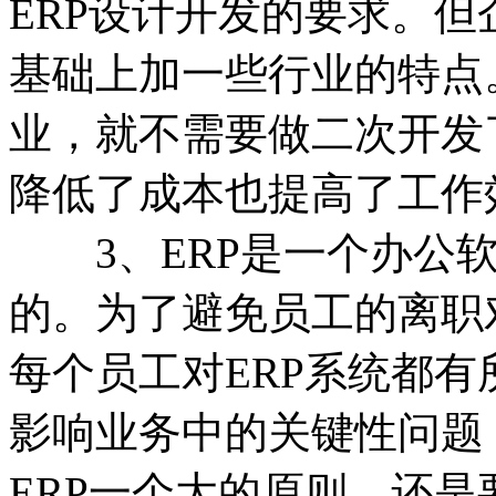
ERP设计开发的要求。
基础上加一些行业的特点
业，就不需要做二次开发
降低了成本也提高了工作
3、ERP是一个办公软
的。为了避免员工的离职
每个员工对ERP系统都
影响业务中的关键性问题
ERP一个大的原则，还