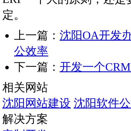
定。
上一篇：
沈阳OA开发
公效率
下一篇：
开发一个CR
相关网站
沈阳网站建设
沈阳软件公
解决方案