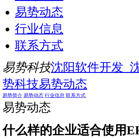
易势动态
行业信息
联系方式
易势科技
沈阳软件开发_
势科技
易势动态
易势简介
易势动态
行业信息
联系方式
易势动态
什么样的企业适合使用E