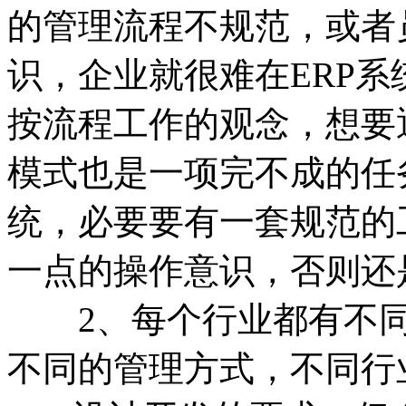
的管理流程不规范，或者
识，企业就很难在ERP
按流程工作的观念，想要
模式也是一项完不成的任
统，必要要有一套规范的
一点的操作意识，否则还
2、每个行业都有不同
不同的管理方式，不同行