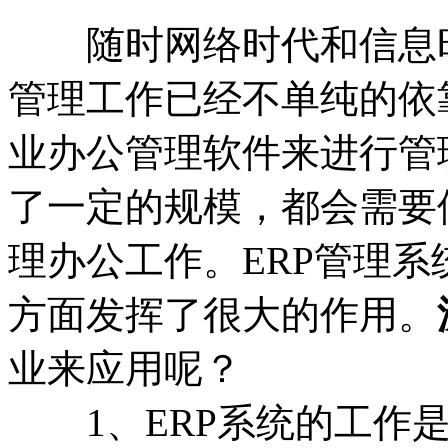
随时网络时代和信息时
管理工作已经不单纯的依
业办公管理软件来进行管
了一定的规模，都会需要
理办公工作。ERP管理
方面发挥了很大的作用。
业来应用呢？
1、ERP系统的工作是