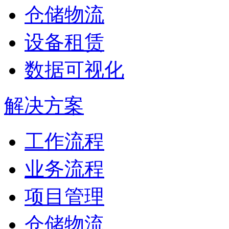
仓储物流
设备租赁
数据可视化
解决方案
工作流程
业务流程
项目管理
仓储物流