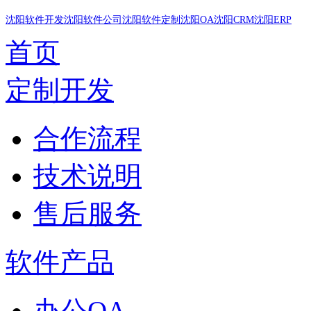
沈阳软件开发
沈阳软件公司
沈阳软件定制
沈阳OA
沈阳CRM
沈阳ERP
首页
定制开发
合作流程
技术说明
售后服务
软件产品
办公OA