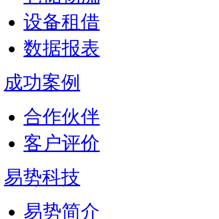
设备租借
数据报表
成功案例
合作伙伴
客户评价
易势科技
易势简介