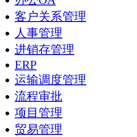
客户关系管理
人事管理
进销存管理
ERP
运输调度管理
流程审批
项目管理
贸易管理